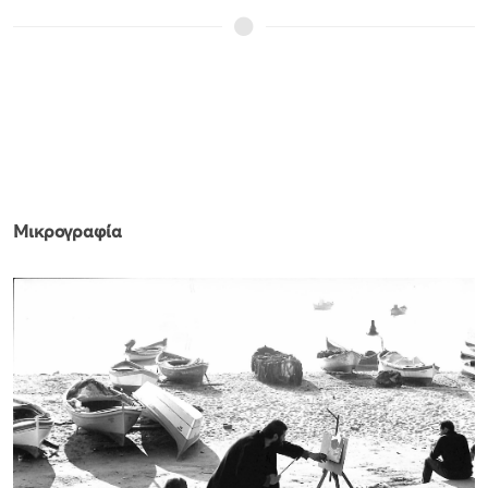
Μικρογραφία