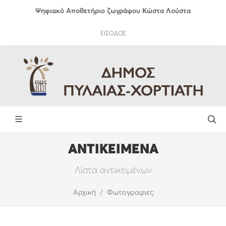
Ψηφιακό Αποθετήριο ζωγράφου Κώστα Λούστα
ΕΙΣΟΔΟΣ
ΑΝΤΙΚΕΙΜΕΝΑ
Λίστα αντικειμένων
Αρχική
Φωτογραφιες