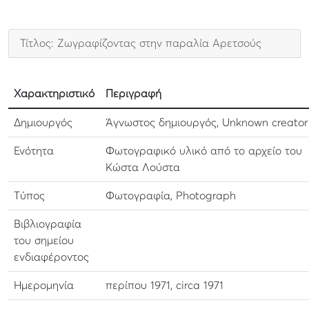
Τίτλος: Ζωγραφίζοντας στην παραλία Αρετσούς
Χαρακτηριστικό
Περιγραφή
Δημιουργός
Άγνωστος δημιουργός, Unknown creator
Ενότητα
Φωτογραφικό υλικό από το αρχείο του
Κώστα Λούστα
Τύπος
Φωτογραφία, Photograph
Βιβλιογραφία
του σημείου
ενδιαφέροντος
Ημερομηνία
περίπου 1971, circa 1971