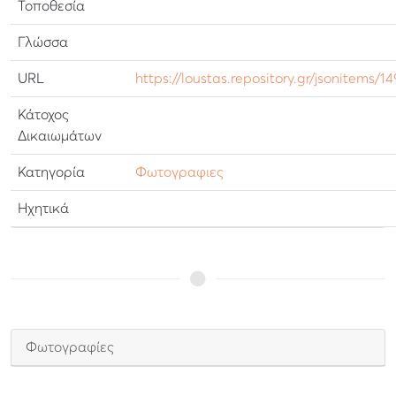
Τοποθεσία
Γλώσσα
URL
https://loustas.repository.gr/jsonitems/1
Κάτοχος
Δικαιωμάτων
Κατηγορία
Φωτογραφιες
Ηχητικά
Φωτογραφίες