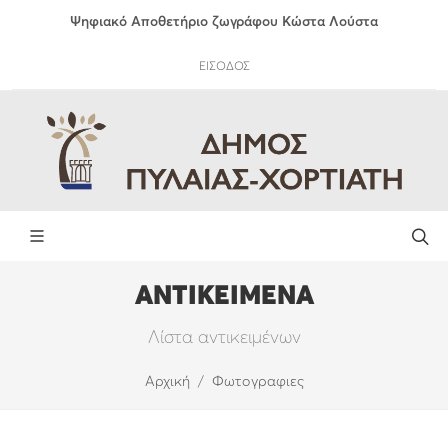
Ψηφιακό Αποθετήριο ζωγράφου Κώστα Λούστα
ΕΙΣΟΔΟΣ
ΑΝΤΙΚΕΙΜΕΝΑ
Λίστα αντικειμένων
Αρχική
Φωτογραφιες