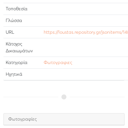
Τοποθεσία
Γλώσσα
URL
https://loustas.repository.gr/jsonitems/1
Κάτοχος
Δικαιωμάτων
Κατηγορία
Φωτογραφιες
Ηχητικά
Φωτογραφίες