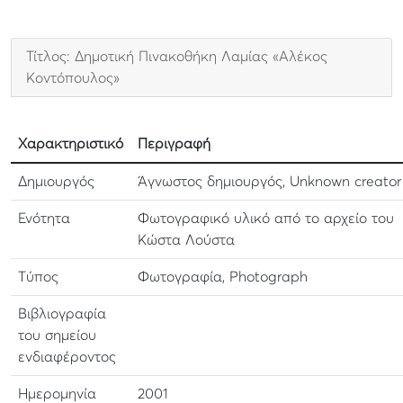
Τίτλος: Δημοτική Πινακοθήκη Λαμίας «Αλέκος
Κοντόπουλος»
Χαρακτηριστικό
Περιγραφή
Δημιουργός
Άγνωστος δημιουργός, Unknown creator
Ενότητα
Φωτογραφικό υλικό από το αρχείο του
Κώστα Λούστα
Τύπος
Φωτογραφία, Photograph
Βιβλιογραφία
του σημείου
ενδιαφέροντος
Ημερομηνία
2001