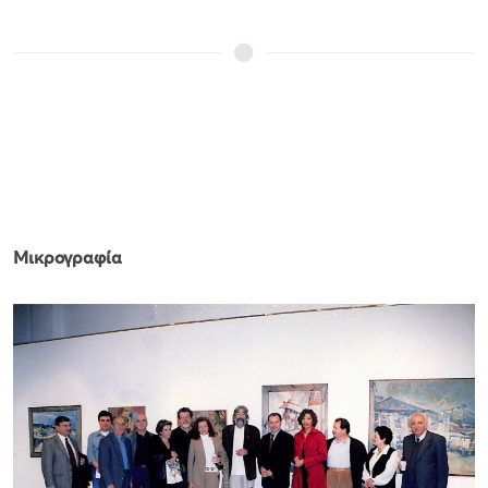
Μικρογραφία