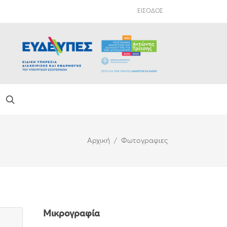
ΕΙΣΟΔΟΣ
Αρχική
Φωτογραφιες
Μικρογραφία