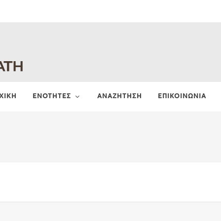
ΧΙΚΗ
ΕΝΟΤΗΤΕΣ
ΑΝΑΖΗΤΗΣΗ
ΕΠΙΚΟΙΝΩΝΙΑ