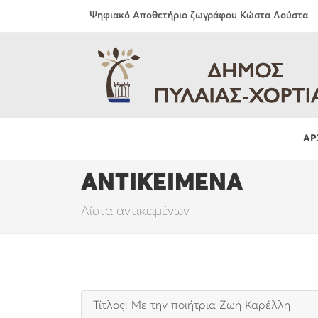
Ψηφιακό Αποθετήριο ζωγράφου Κώστα Λούστα
ΑΡ
ΑΝΤΙΚΕΙΜΕΝΑ
Λίστα αντικειμένων
Τίτλος: Με την ποιήτρια Ζωή Καρέλλη