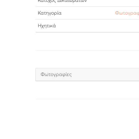
Κάτοχος Δικαιωμάτων
Κατηγορία
Φωτογραφ
Ηχητικά
Φωτογραφίες