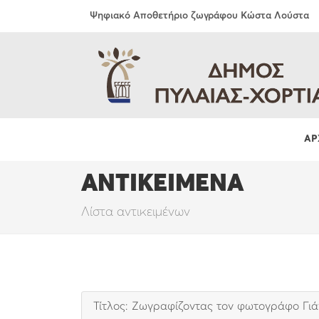
Ψηφιακό Αποθετήριο ζωγράφου Κώστα Λούστα
ΑΡ
ΑΝΤΙΚΕΙΜΕΝΑ
Λίστα αντικειμένων
Τίτλος: Ζωγραφίζοντας τον φωτογράφο Γιά