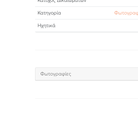
Κάτοχος Δικαιωμάτων
Κατηγορία
Φωτογραφ
Ηχητικά
Φωτογραφίες