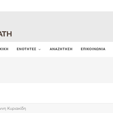
ΧΙΚΗ
ΕΝΟΤΗΤΕΣ
ΑΝΑΖΗΤΗΣΗ
ΕΠΙΚΟΙΝΩΝΙΑ
ννη Κυριακίδη