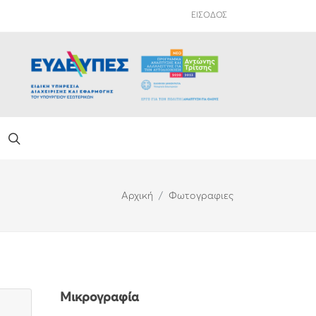
ΕΙΣΟΔΟΣ
Αρχική
Φωτογραφιες
Μικρογραφία