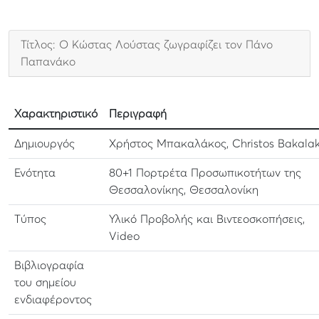
Τίτλος: Ο Κώστας Λούστας ζωγραφίζει τον Πάνο
Παπανάκο
Χαρακτηριστικό
Περιγραφή
Δημιουργός
Χρήστος Μπακαλάκος, Christos Bakala
Ενότητα
80+1 Πορτρέτα Προσωπικοτήτων της
Θεσσαλονίκης, Θεσσαλονίκη
Τύπος
Υλικό Προβολής και Βιντεοσκοπήσεις,
Video
Βιβλιογραφία
του σημείου
ενδιαφέροντος