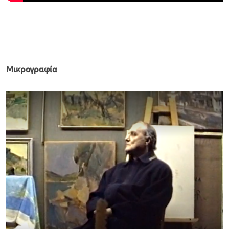
Μικρογραφία