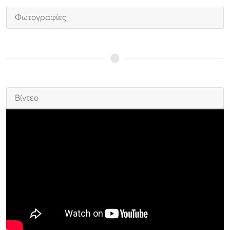
Φωτογραφίες
Βίντεο