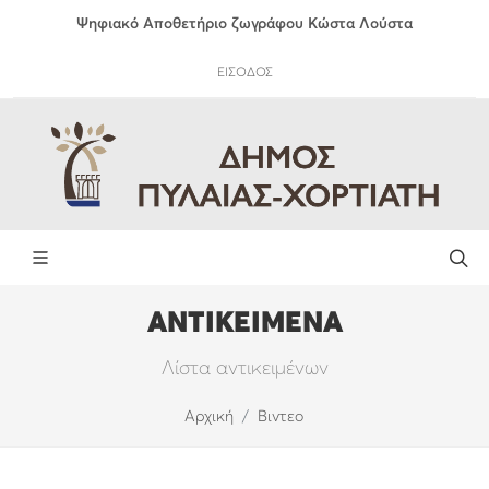
Ψηφιακό Αποθετήριο ζωγράφου Κώστα Λούστα
ΕΙΣΟΔΟΣ
ΑΝΤΙΚΕΙΜΕΝΑ
Λίστα αντικειμένων
Αρχική
Βιντεο