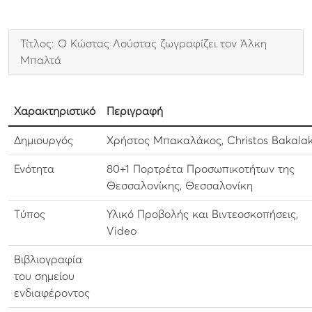
Τίτλος: Ο Κώστας Λούστας ζωγραφίζει τον Άλκη
Μπαλτά
Χαρακτηριστικό
Περιγραφή
Δημιουργός
Χρήστος Μπακαλάκος, Christos Bakala
Ενότητα
80+1 Πορτρέτα Προσωπικοτήτων της
Θεσσαλονίκης, Θεσσαλονίκη
Τύπος
Υλικό Προβολής και Βιντεοσκοπήσεις,
Video
Βιβλιογραφία
του σημείου
ενδιαφέροντος