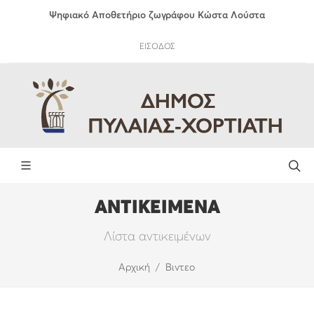
Ψηφιακό Αποθετήριο ζωγράφου Κώστα Λούστα
ΕΙΣΟΔΟΣ
ΑΝΤΙΚΕΙΜΕΝΑ
Λίστα αντικειμένων
Αρχική
Βιντεο