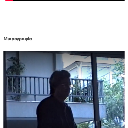
Μικρογραφία