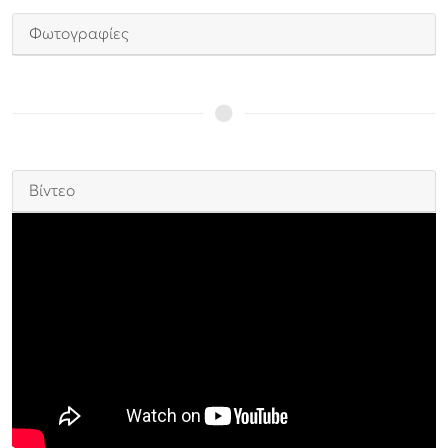
Φωτογραφίες
Βίντεο