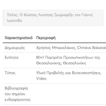
Τίτλος: Ο Κώστας Λούστας ζωγραφίζει τον Γιάννη
Ιωαννίδη
Χαρακτηριστικό
Περιγραφή
Δημιουργός
Χρήστος Μπακαλάκος, Christos Bakala
Ενότητα
80+1 Πορτρέτα Προσωπικοτήτων της
Θεσσαλονίκης, Θεσσαλονίκη
Τύπος
Υλικό Προβολής και Βιντεοσκοπήσεις,
Video
Βιβλιογραφία
του σημείου
ενδιαφέροντος