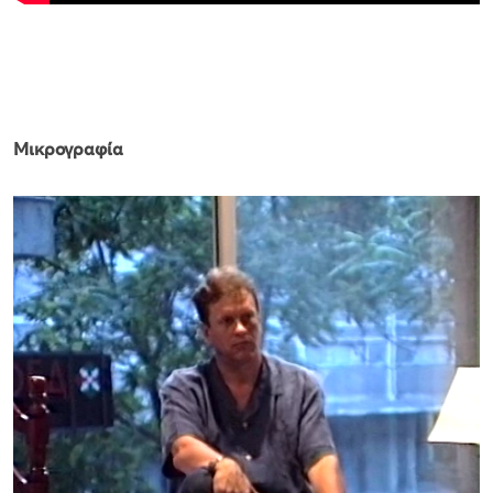
Μικρογραφία