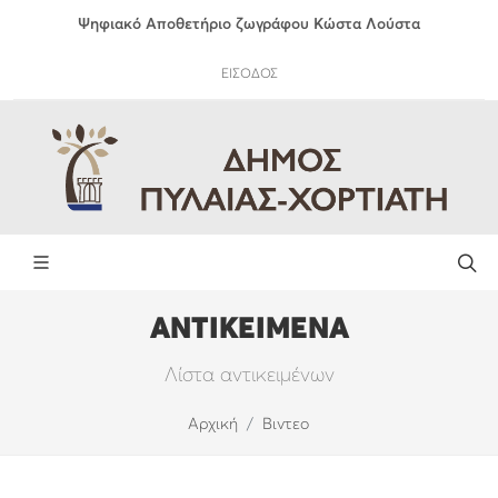
Ψηφιακό Αποθετήριο ζωγράφου Κώστα Λούστα
ΕΙΣΟΔΟΣ
ΑΝΤΙΚΕΙΜΕΝΑ
Λίστα αντικειμένων
Αρχική
Βιντεο