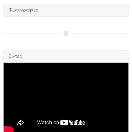
Φωτογραφίες
Βίντεο