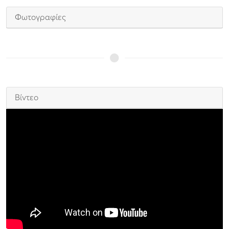
Φωτογραφίες
Βίντεο