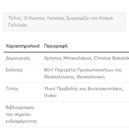
Τίτλος: Ο Κώστας Λούστας ζωγραφίζει τον Κοσμά
Γαλιλαία
Χαρακτηριστικό
Περιγραφή
Δημιουργός
Χρήστος Μπακαλάκος, Christos Bakala
Ενότητα
80+1 Πορτρέτα Προσωπικοτήτων της
Θεσσαλονίκης, Θεσσαλονίκη
Τύπος
Υλικό Προβολής και Βιντεοσκοπήσεις,
Video
Βιβλιογραφία
του σημείου
ενδιαφέροντος