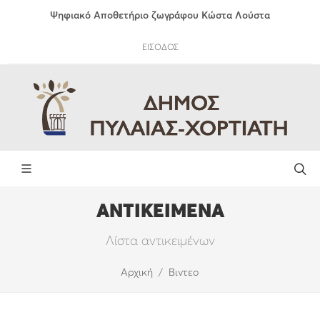
Ψηφιακό Αποθετήριο ζωγράφου Κώστα Λούστα
ΕΙΣΟΔΟΣ
ΑΝΤΙΚΕΙΜΕΝΑ
Λίστα αντικειμένων
Αρχική
Βιντεο