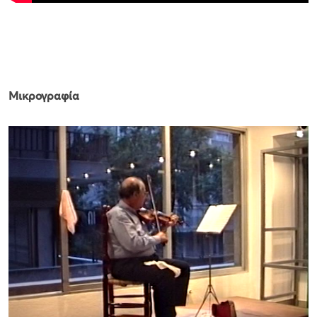
Μικρογραφία