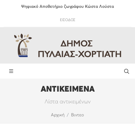
Ψηφιακό Αποθετήριο ζωγράφου Κώστα Λούστα
ΕΙΣΟΔΟΣ
ΑΝΤΙΚΕΙΜΕΝΑ
Λίστα αντικειμένων
Αρχική
Βιντεο