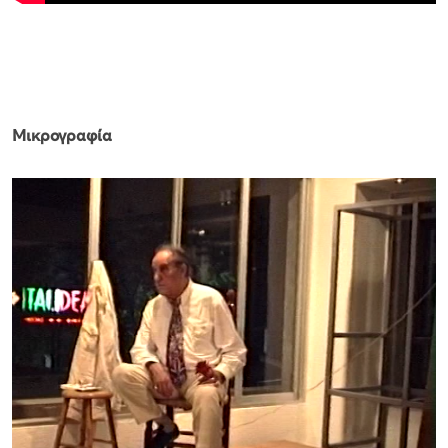
Μικρογραφία