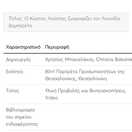
Τίτλος: Ο Κώστας Λούστας ζωγραφίζει τον Λεωνίδα
Δημητρέλη
Χαρακτηριστικό
Περιγραφή
Δημιουργός
Χρήστος Μπακαλάκος, Christos Bakala
Ενότητα
80+1 Πορτρέτα Προσωπικοτήτων της
Θεσσαλονίκης, Θεσσαλονίκη
Τύπος
Υλικό Προβολής και Βιντεοσκοπήσεις,
Video
Βιβλιογραφία
του σημείου
ενδιαφέροντος