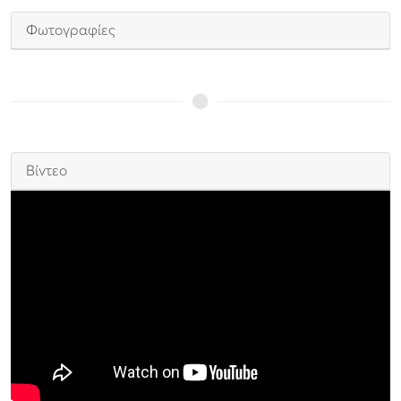
Φωτογραφίες
Βίντεο