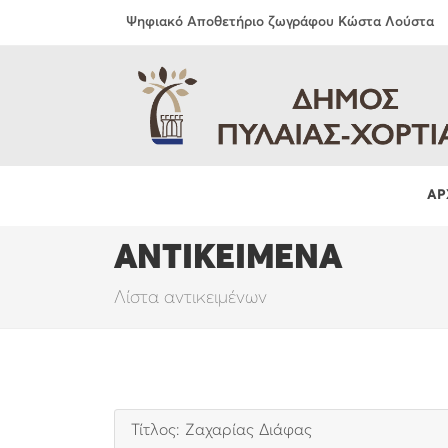
Ψηφιακό Αποθετήριο ζωγράφου Κώστα Λούστα
ΑΡ
ΑΝΤΙΚΕΙΜΕΝΑ
Λίστα αντικειμένων
Τίτλος: Ζαχαρίας Διάφας