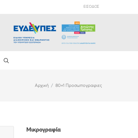
ΕΙΣΟΔΟΣ
Αρχική
80+1 Προσωπογραφιες
Μικρογραφία