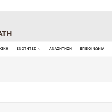
ΧΙΚΗ
ΕΝΟΤΗΤΕΣ
ΑΝΑΖΗΤΗΣΗ
ΕΠΙΚΟΙΝΩΝΙΑ