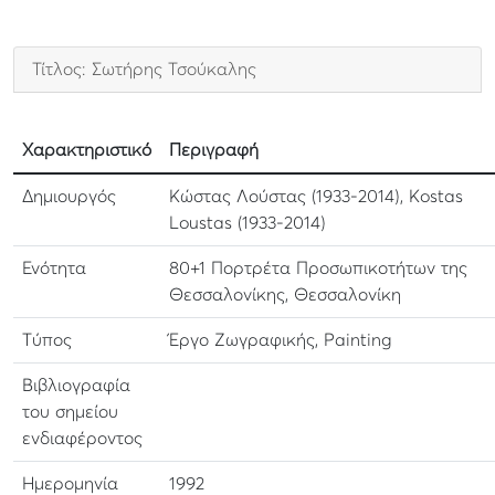
Τίτλος: Σωτήρης Τσούκαλης
Χαρακτηριστικό
Περιγραφή
Δημιουργός
Κώστας Λούστας (1933-2014), Kostas
Loustas (1933-2014)
Ενότητα
80+1 Πορτρέτα Προσωπικοτήτων της
Θεσσαλονίκης, Θεσσαλονίκη
Τύπος
Έργο Ζωγραφικής, Painting
Βιβλιογραφία
του σημείου
ενδιαφέροντος
Ημερομηνία
1992