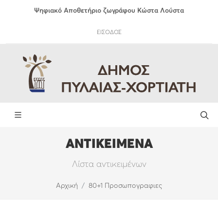
Ψηφιακό Αποθετήριο ζωγράφου Κώστα Λούστα
ΕΙΣΟΔΟΣ
ΑΝΤΙΚΕΙΜΕΝΑ
Λίστα αντικειμένων
Αρχική
80+1 Προσωπογραφιες