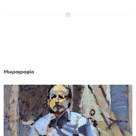
Μικρογραφία