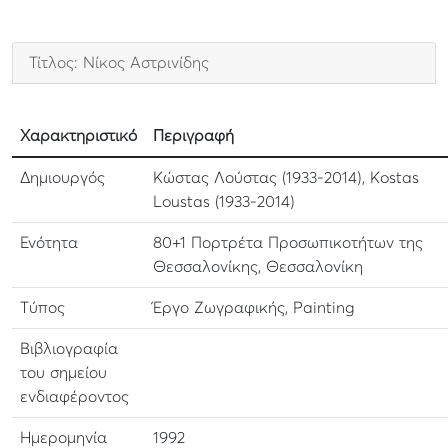
Τίτλος: Νίκος Αστρινίδης
Χαρακτηριστικό
Περιγραφή
Δημιουργός
Κώστας Λούστας (1933-2014), Kostas
Loustas (1933-2014)
Ενότητα
80+1 Πορτρέτα Προσωπικοτήτων της
Θεσσαλονίκης, Θεσσαλονίκη
Τύπος
Έργο Ζωγραφικής, Painting
Βιβλιογραφία
του σημείου
ενδιαφέροντος
Ημερομηνία
1992