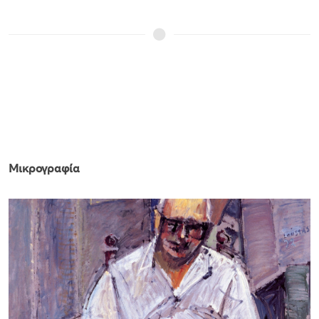
Μικρογραφία