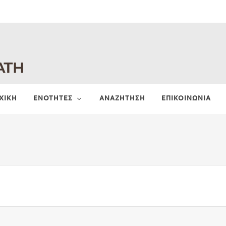
ΧΙΚΗ
ΕΝΟΤΗΤΕΣ
ΑΝΑΖΗΤΗΣΗ
ΕΠΙΚΟΙΝΩΝΙΑ