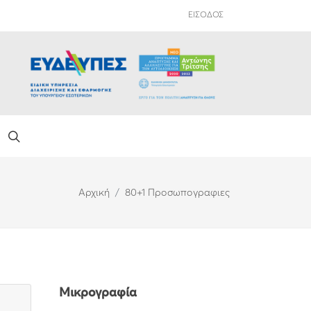
ΕΙΣΟΔΟΣ
Αρχική
80+1 Προσωπογραφιες
Μικρογραφία