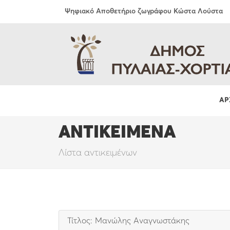
Ψηφιακό Αποθετήριο ζωγράφου Κώστα Λούστα
ΑΡ
ΑΝΤΙΚΕΙΜΕΝΑ
Λίστα αντικειμένων
Τίτλος: Μανώλης Αναγνωστάκης