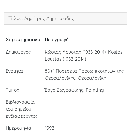
Τίτλος: Δημήτρης Δημητριάδης
Χαρακτηριστικό
Περιγραφή
Δημιουργός
Κώστας Λούστας (1933-2014), Kostas
Loustas (1933-2014)
Ενότητα
80+1 Πορτρέτα Προσωπικοτήτων της
Θεσσαλονίκης, Θεσσαλονίκη
Τύπος
Έργο Ζωγραφικής, Painting
Βιβλιογραφία
του σημείου
ενδιαφέροντος
Ημερομηνία
1993