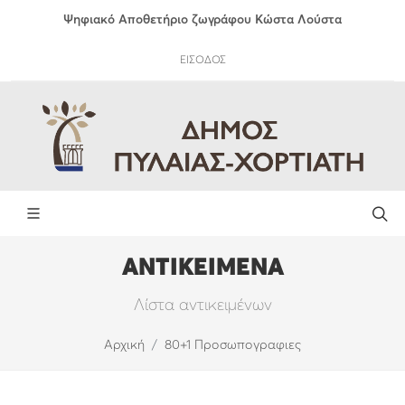
Ψηφιακό Αποθετήριο ζωγράφου Κώστα Λούστα
ΕΙΣΟΔΟΣ
ΑΝΤΙΚΕΙΜΕΝΑ
Λίστα αντικειμένων
Αρχική
80+1 Προσωπογραφιες